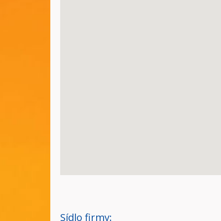
Sídlo firmy: