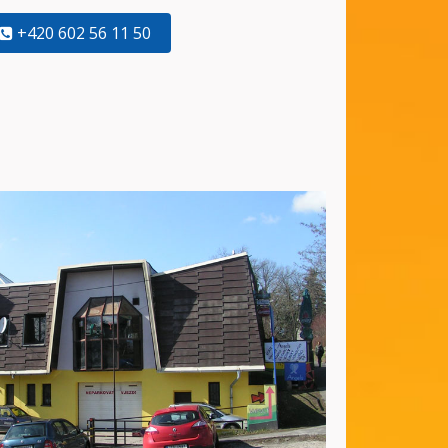
+420 602 56 11 50