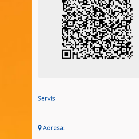
Servis
Adresa: