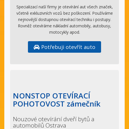
Specializací naší firmy je otevírání aut všech značek,
včetně exkluzivních vozů bez poškození. Používáme
nejnovější dostupnou otevírací techniku i postupy.
Rovněž otevíráme nákladní automobily, autobusy,
motocykly apod.
Potřebuji otevřít auto
NONSTOP OTEVÍRACÍ
POHOTOVOST zámečník
Nouzové otevírání dveří bytů a
automobilů Ostrava