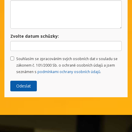
Zvolte datum schůzky:
Souhlasím se zpracováním svých osobních dat v souladu se
zákonem č. 101/2000 Sb. o ochraně osobních údajů a jsem
seznámen s
podmínkami ochrany osobních údajů
.
Odeslat