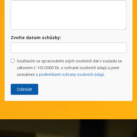
Zvolte datum schůzky:
Souhlasím se zpracováním svých osobních dat v souladu se
zákonem č. 101/2000 Sb. o ochraně osobních údajů a jsem
seznámen s
podmínkami ochrany osobních údajů
.
Odeslat